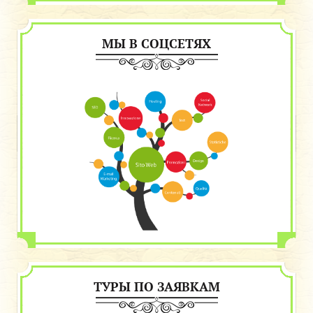
МЫ В СОЦСЕТЯХ
ТУРЫ ПО ЗАЯВКАМ