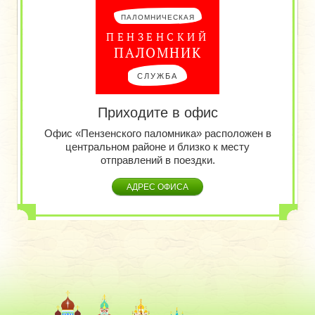
ПАЛОМНИЧЕСКАЯ
ПЕНЗЕНСКИЙ
ПАЛОМНИК
СЛУЖБА
Приходите в офис
Офис «Пензенского паломника» расположен в
центральном районе и близко к месту
отправлений в поездки.
АДРЕС ОФИСА