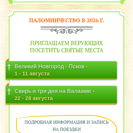
ПАЛОМНИЧЕСТВО
В 2026 Г.
ПРИГЛАШАЕМ ВЕРУЮЩИХ
ПОСЕТИТЬ СВЯТЫЕ МЕСТА
Великий Новгород - Псков -
1 - 11 августа
Свирь и три дня на Валааме -
22 - 28 августа
ПОДРОБНАЯ ИНФОРМАЦИЯ И ЗАПИСЬ
НА ПОЕЗДКИ