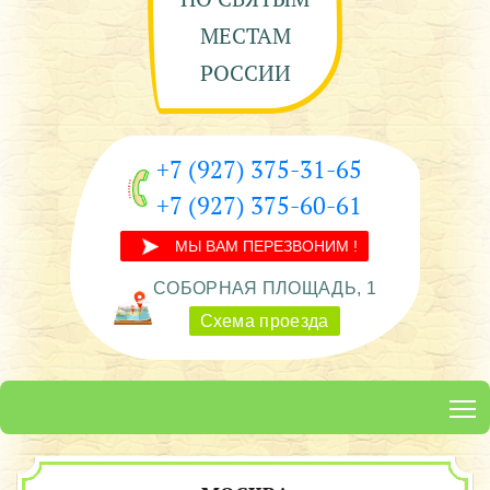
МЕСТАМ
РОССИИ
+7 (927) 375-31-65
+7 (927) 375-60-61
МЫ ВАМ ПЕРЕЗВОНИМ !
СОБОРНАЯ ПЛОЩАДЬ, 1
Схема проезда