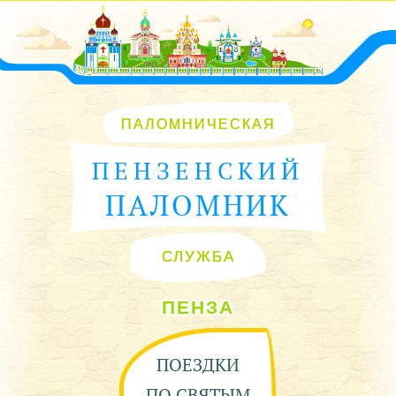
ПАЛОМНИЧЕСКАЯ
ПЕНЗЕНСКИЙ
ПАЛОМНИК
СЛУЖБА
ПЕНЗА
ПОЕЗДКИ
ПО СВЯТЫМ