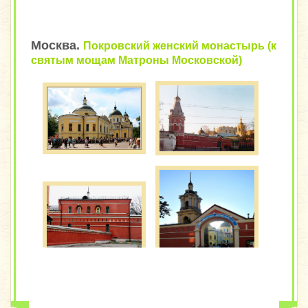
Москва.
Покровский женский монастырь (к
святым мощам Матроны Московской)