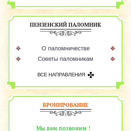
ПЕНЗЕНСКИЙ ПАЛОМНИК
О паломничестве
Советы паломникам
ВСЕ НАПРАВЛЕНИЯ
БРОНИРОВАНИЕ
Мы вам позвоним !