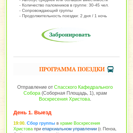
- Количество паломников в группе: 30-45 чел.
- Сопровождающий группы
- Продолжительность поездки: 2 дня / 1 ночь
Забронировать
ПРОГРАММА ПОЕЗДКИ
Отправление от
Спасского Кафедрального
Собора
(Соборная Площадь, 1), храм
Воскресения Христова
.
День 1. Выезд
19:00.
Сбор группы
в
храме Воскресения
Христова
при
епархиальном управлении
(г. Пенза,